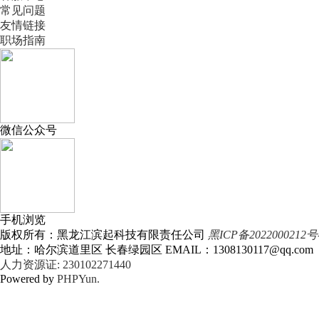
常见问题
友情链接
职场指南
微信公众号
手机浏览
版权所有：黑龙江滨起科技有限责任公司
黑ICP备2022000212号
地址：哈尔滨道里区 长春绿园区 EMAIL：1308130117@qq.com
人力资源证: 230102271440
Powered by
PHPYun.